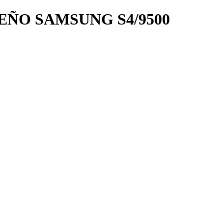
EÑO SAMSUNG S4/9500