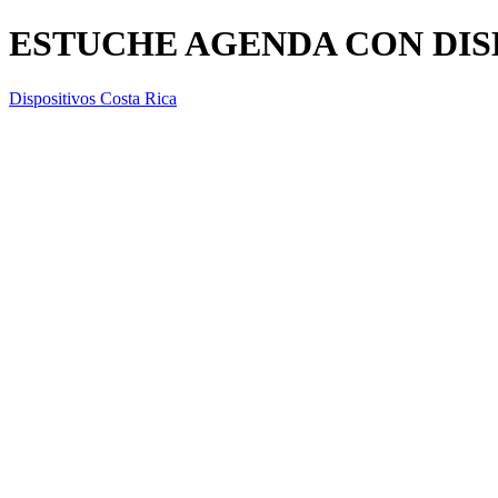
ESTUCHE AGENDA CON DIS
Dispositivos Costa Rica