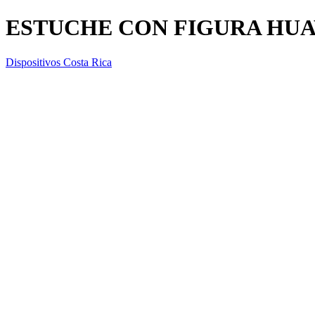
ESTUCHE CON FIGURA HUA
Dispositivos Costa Rica