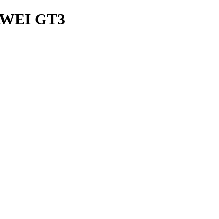
WEI GT3