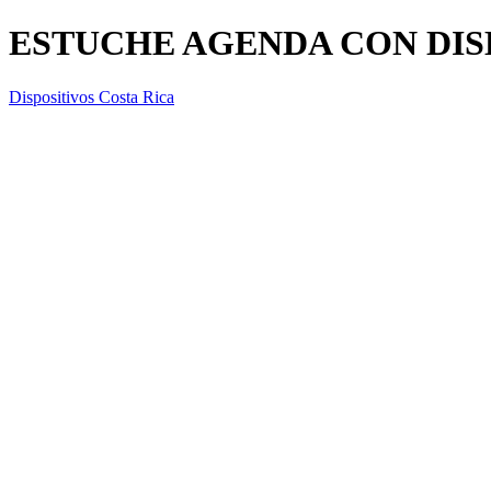
ESTUCHE AGENDA CON DIS
Dispositivos Costa Rica