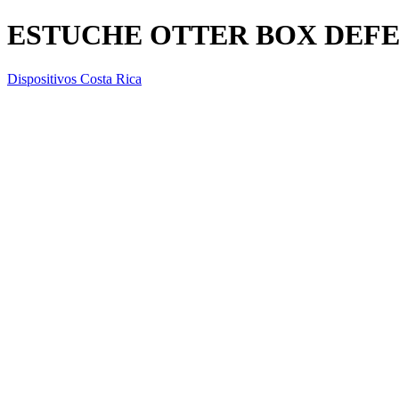
ESTUCHE OTTER BOX DEFE
Dispositivos Costa Rica