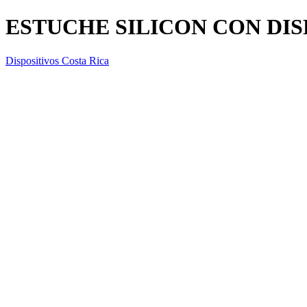
ESTUCHE SILICON CON DI
Dispositivos Costa Rica