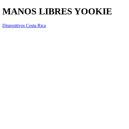
MANOS LIBRES YOOKIE
Dispositivos Costa Rica