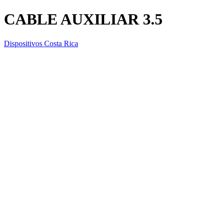
CABLE AUXILIAR 3.5
Dispositivos Costa Rica