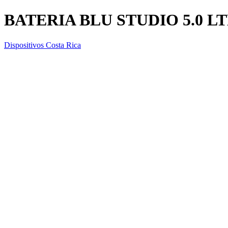
BATERIA BLU STUDIO 5.0 LT
Dispositivos Costa Rica