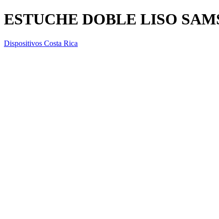
ESTUCHE DOBLE LISO SAM
Dispositivos Costa Rica