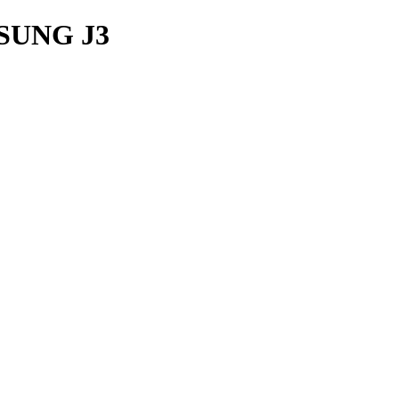
SUNG J3