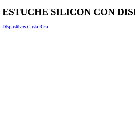
ESTUCHE SILICON CON DIS
Dispositivos Costa Rica