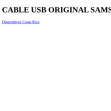
CABLE USB ORIGINAL SAM
Dispositivos Costa Rica