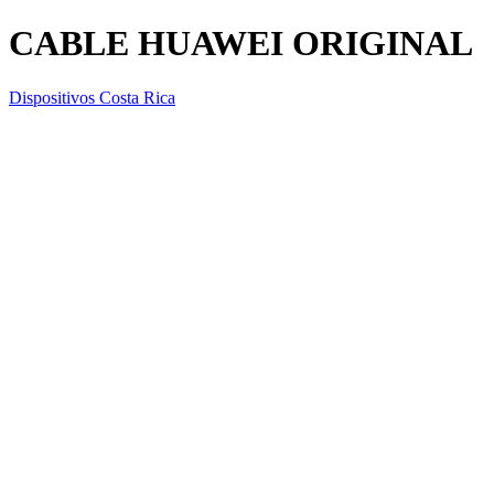
CABLE HUAWEI ORIGINAL
Dispositivos Costa Rica