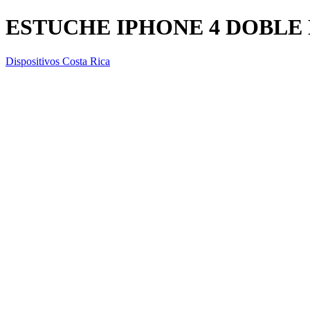
ESTUCHE IPHONE 4 DOBLE
Dispositivos Costa Rica