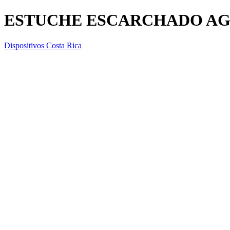
ESTUCHE ESCARCHADO AG
Dispositivos Costa Rica