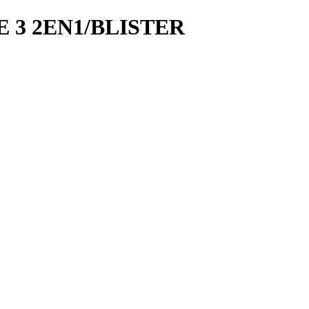
3 2EN1/BLISTER