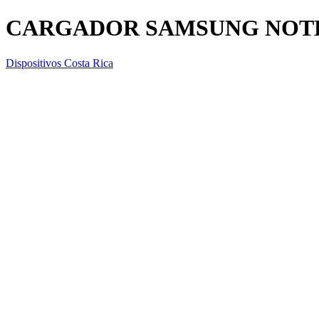
CARGADOR SAMSUNG NOTE 
Dispositivos Costa Rica